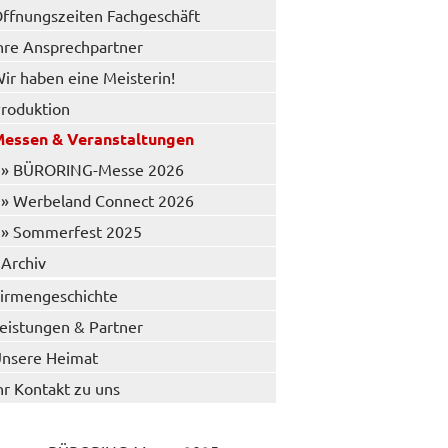
ffnungszeiten Fachgeschäft
hre Ansprechpartner
ir haben eine Meisterin!
roduktion
essen & Veranstaltungen
» BÜRORING-Messe 2026
» Werbeland Connect 2026
» Sommerfest 2025
Archiv
irmengeschichte
eistungen & Partner
nsere Heimat
hr Kontakt zu uns