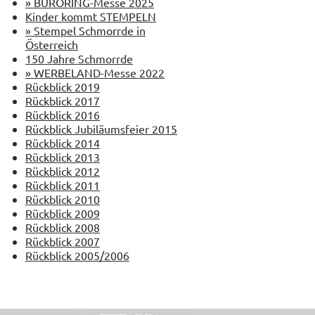
» BÜRORING-Messe 2025
Kinder kommt STEMPELN
» Stempel Schmorrde in
Österreich
150 Jahre Schmorrde
» WERBELAND-Messe 2022
Rückblick 2019
Rückblick 2017
Rückblick 2016
Rückblick Jubiläumsfeier 2015
Rückblick 2014
Rückblick 2013
Rückblick 2012
Rückblick 2011
Rückblick 2010
Rückblick 2009
Rückblick 2008
Rückblick 2007
Rückblick 2005/2006