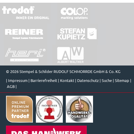
© 2026 Stempel & Schilder RUDOLF SCHMORRDE GmbH & Co. KG
|
Impressum
|
Barrierefreiheit
|
Kontakt
|
Datenschutz
|
Suche
|
Sitemap
|
AGB
|