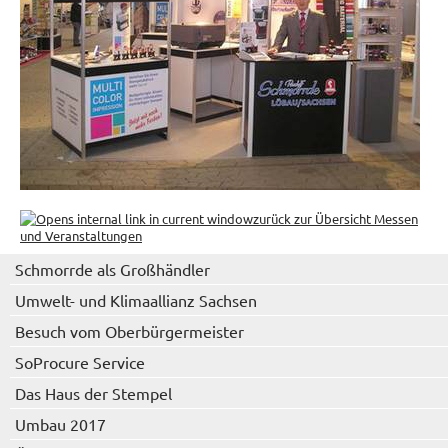
zurück zur Übersicht Messen
und Veranstaltungen
Schmorrde als Großhändler
Umwelt- und Klimaallianz Sachsen
Besuch vom Oberbürgermeister
SoProcure Service
Das Haus der Stempel
Umbau 2017