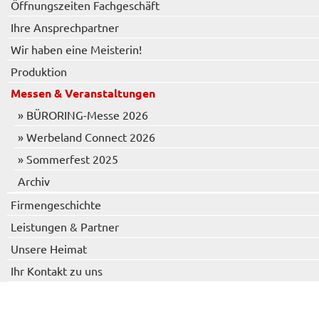
Öffnungszeiten Fachgeschäft
Ihre Ansprechpartner
Wir haben eine Meisterin!
Produktion
Messen & Veranstaltungen
» BÜRORING-Messe 2026
» Werbeland Connect 2026
» Sommerfest 2025
Archiv
Firmengeschichte
Leistungen & Partner
Unsere Heimat
Ihr Kontakt zu uns