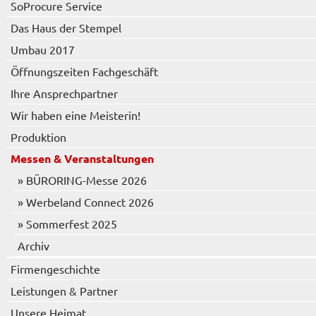
SoProcure Service
Das Haus der Stempel
Umbau 2017
Öffnungszeiten Fachgeschäft
Ihre Ansprechpartner
Wir haben eine Meisterin!
Produktion
Messen & Veranstaltungen
» BÜRORING-Messe 2026
» Werbeland Connect 2026
» Sommerfest 2025
Archiv
Firmengeschichte
Leistungen & Partner
Unsere Heimat