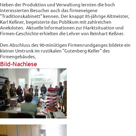
Neben der Produktion und Verwaltung lernten die hoch
interessierten Besucher auch das firmeneigene
"Traditionskabinett" kennen. Der knappt 85-jährige Altmeister,
Karl Keßner, begeisterte das Publikum mit zahlreichen
Anekdoten. Aktuelle Informationen zur Marktsituation und
Firmen-Geschichte erhielten die Lehrer von Reinhart Keßner.
Den Abschluss des 90-minütigen Firmenrundganges bildete ein
kleiner Umtrunk im rustikalen "Gutenberg-Keller" des
Firmengebäudes.
Bild-Nachlese