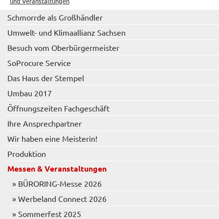
und Veranstaltungen
Schmorrde als Großhändler
Umwelt- und Klimaallianz Sachsen
Besuch vom Oberbürgermeister
SoProcure Service
Das Haus der Stempel
Umbau 2017
Öffnungszeiten Fachgeschäft
Ihre Ansprechpartner
Wir haben eine Meisterin!
Produktion
Messen & Veranstaltungen
» BÜRORING-Messe 2026
» Werbeland Connect 2026
» Sommerfest 2025