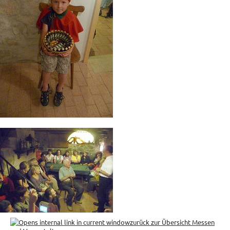
zurück zur Übersicht Messen