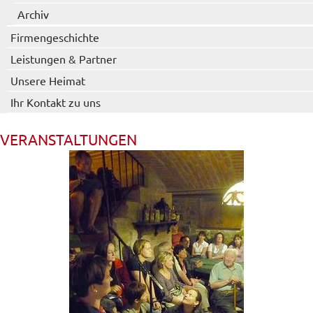
Archiv
Firmengeschichte
Leistungen & Partner
Unsere Heimat
Ihr Kontakt zu uns
VERANSTALTUNGEN