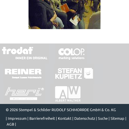
© 2026 Stempel & Schilder RUDOLF SCHMORRDE GmbH & Co. KG
|
Impressum
|
Barrierefreiheit
|
Kontakt
|
Datenschutz
|
Suche
|
Sitemap
|
AGB
|