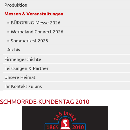
Produktion
Messen & Veranstaltungen
» BÜRORING-Messe 2026
» Werbeland Connect 2026
» Sommerfest 2025
Archiv
Firmengeschichte
Leistungen & Partner
Unsere Heimat
Ihr Kontakt zu uns
SCHMORRDE-KUNDENTAG 2010