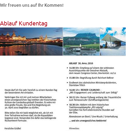
Wir freuen uns auf Ihr Kommen!
Ablauf Kundentag