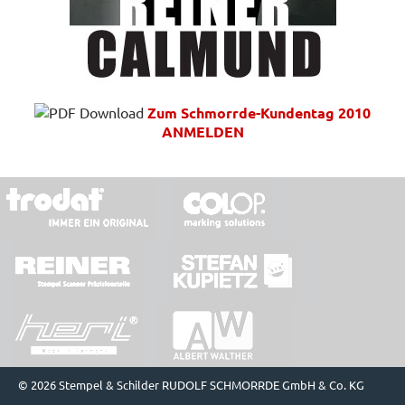
Zum Schmorrde-Kundentag 2010
ANMELDEN
© 2026 Stempel & Schilder RUDOLF SCHMORRDE GmbH & Co. KG