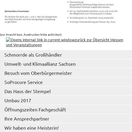
(zur Ansicht bzw. Ausdrucken bitte anklicken)
zurück zur Übersicht Messen
und Veranstaltungen
Schmorrde als Großhändler
Umwelt- und Klimaallianz Sachsen
Besuch vom Oberbürgermeister
SoProcure Service
Das Haus der Stempel
Umbau 2017
Öffnungszeiten Fachgeschäft
Ihre Ansprechpartner
Wir haben eine Meisterin!