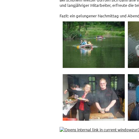
und langjähriger Mitarbeiter, erfreute die t
Fazit: ein gelungener Nachmittag und Abend,
zur