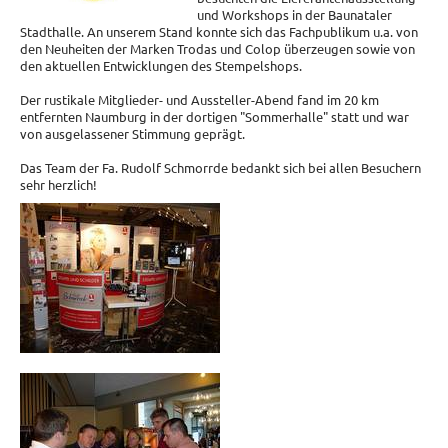
und Workshops in der Baunataler
Stadthalle. An unserem Stand konnte sich das Fachpublikum u.a. von
den Neuheiten der Marken Trodas und Colop überzeugen sowie von
den aktuellen Entwicklungen des Stempelshops.
Der rustikale Mitglieder- und Aussteller-Abend fand im 20 km
entfernten Naumburg in der dortigen "Sommerhalle" statt und war
von ausgelassener Stimmung geprägt.
Das Team der Fa. Rudolf Schmorrde bedankt sich bei allen Besuchern
sehr herzlich!