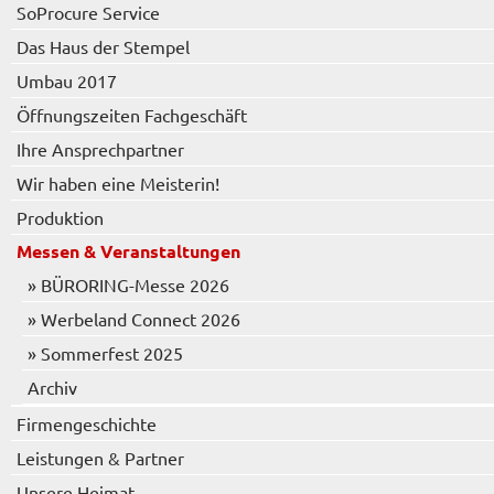
SoProcure Service
Das Haus der Stempel
Umbau 2017
Öffnungszeiten Fachgeschäft
Ihre Ansprechpartner
Wir haben eine Meisterin!
Produktion
Messen & Veranstaltungen
» BÜRORING-Messe 2026
» Werbeland Connect 2026
» Sommerfest 2025
Archiv
Firmengeschichte
Leistungen & Partner
Unsere Heimat