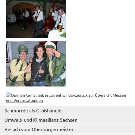
zurück zur Übersicht Messen
und Veranstaltungen
Schmorrde als Großhändler
Umwelt- und Klimaallianz Sachsen
Besuch vom Oberbürgermeister