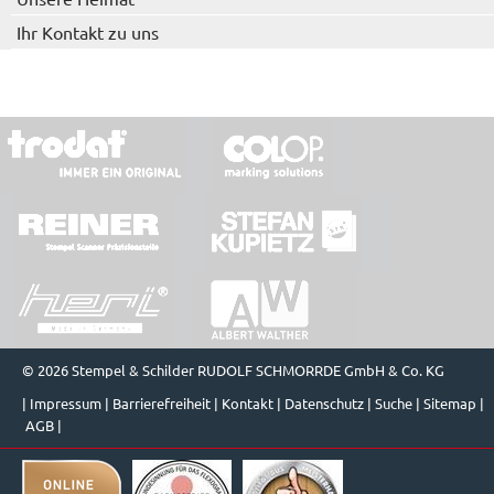
Ihr Kontakt zu uns
© 2026 Stempel & Schilder RUDOLF SCHMORRDE GmbH & Co. KG
|
Impressum
|
Barrierefreiheit
|
Kontakt
|
Datenschutz
|
Suche
|
Sitemap
|
AGB
|