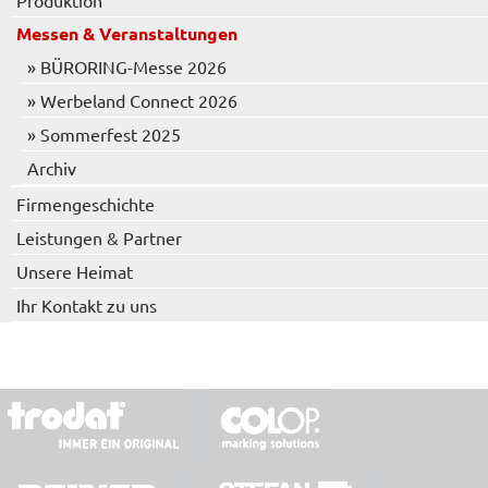
Produktion
Messen & Veranstaltungen
» BÜRORING-Messe 2026
» Werbeland Connect 2026
» Sommerfest 2025
Archiv
Firmengeschichte
Leistungen & Partner
Unsere Heimat
Ihr Kontakt zu uns