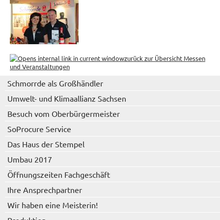
zurück zur Übersicht Messen
und Veranstaltungen
Schmorrde als Großhändler
Umwelt- und Klimaallianz Sachsen
Besuch vom Oberbürgermeister
SoProcure Service
Das Haus der Stempel
Umbau 2017
Öffnungszeiten Fachgeschäft
Ihre Ansprechpartner
Wir haben eine Meisterin!