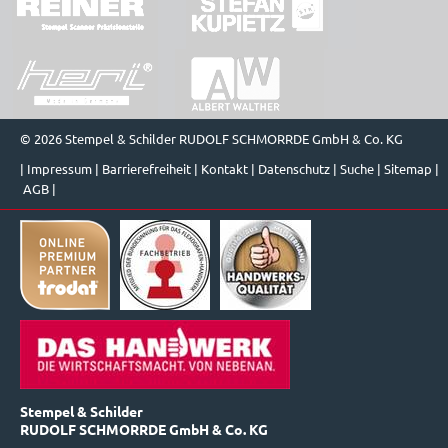
© 2026 Stempel & Schilder RUDOLF SCHMORRDE GmbH & Co. KG
|
Impressum
|
Barrierefreiheit
|
Kontakt
|
Datenschutz
|
Suche
|
Sitemap
|
AGB
|
Stempel & Schilder
RUDOLF SCHMORRDE GmbH & Co. KG