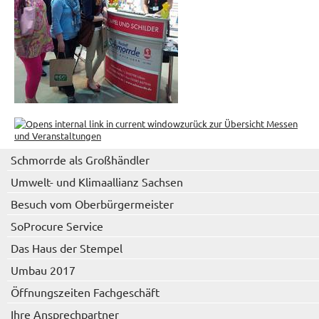
zurück zur Übersicht Messen
und Veranstaltungen
Schmorrde als Großhändler
Umwelt- und Klimaallianz Sachsen
Besuch vom Oberbürgermeister
SoProcure Service
Das Haus der Stempel
Umbau 2017
Öffnungszeiten Fachgeschäft
Ihre Ansprechpartner