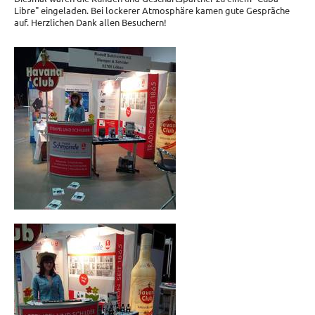
Libre" eingeladen. Bei lockerer Atmosphäre kamen gute Gespräche
auf. Herzlichen Dank allen Besuchern!