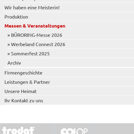
Wir haben eine Meisterin!
Produktion
Messen & Veranstaltungen
» BÜRORING-Messe 2026
» Werbeland Connect 2026
» Sommerfest 2025
Archiv
Firmengeschichte
Leistungen & Partner
Unsere Heimat
Ihr Kontakt zu uns