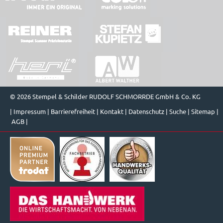
© 2026 Stempel & Schilder RUDOLF SCHMORRDE GmbH & Co. KG
|
Impressum
|
Barrierefreiheit
|
Kontakt
|
Datenschutz
|
Suche
|
Sitemap
|
AGB
|