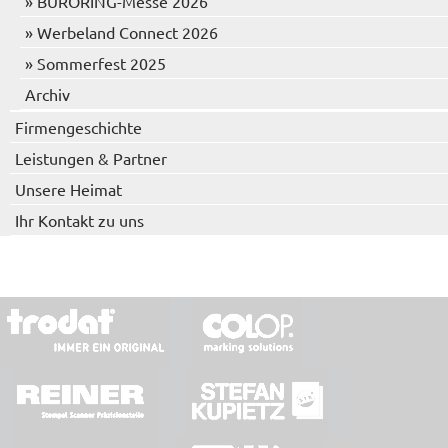
» BÜRORING-Messe 2026
» Werbeland Connect 2026
» Sommerfest 2025
Archiv
Firmengeschichte
Leistungen & Partner
Unsere Heimat
Ihr Kontakt zu uns