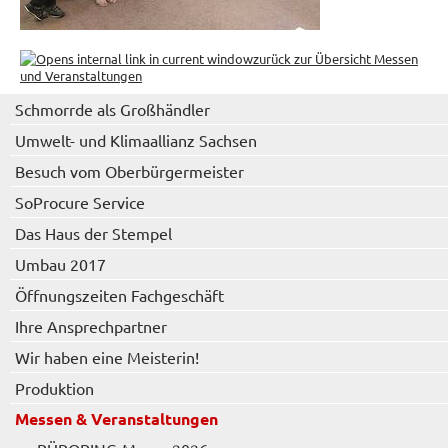
zurück zur Übersicht Messen
und Veranstaltungen
Schmorrde als Großhändler
Umwelt- und Klimaallianz Sachsen
Besuch vom Oberbürgermeister
SoProcure Service
Das Haus der Stempel
Umbau 2017
Öffnungszeiten Fachgeschäft
Ihre Ansprechpartner
Wir haben eine Meisterin!
Produktion
Messen & Veranstaltungen