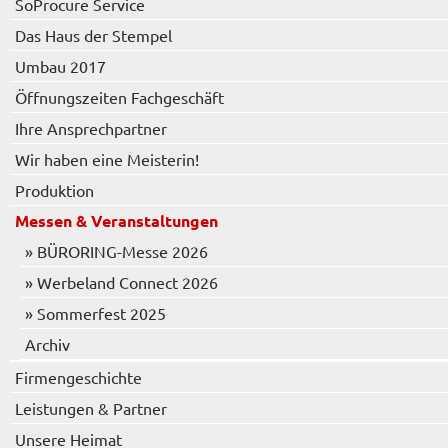
SoProcure Service
Das Haus der Stempel
Umbau 2017
Öffnungszeiten Fachgeschäft
Ihre Ansprechpartner
Wir haben eine Meisterin!
Produktion
Messen & Veranstaltungen
» BÜRORING-Messe 2026
» Werbeland Connect 2026
» Sommerfest 2025
Archiv
Firmengeschichte
Leistungen & Partner
Unsere Heimat