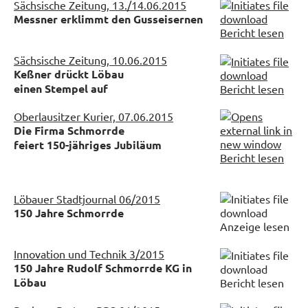
Sächsische Zeitung, 13./14.06.2015
Messner erklimmt den Gusseisernen
Bericht lesen
Sächsische Zeitung, 10.06.2015
Keßner drückt Löbau
einen Stempel auf
Bericht lesen
Oberlausitzer Kurier, 07.06.2015
Die Firma Schmorrde
feiert 150-jähriges Jubiläum
Bericht lesen
Löbauer Stadtjournal 06/2015
150 Jahre Schmorrde
Anzeige lesen
Innovation und Technik 3/2015
150 Jahre Rudolf Schmorrde KG in
Löbau
Bericht lesen