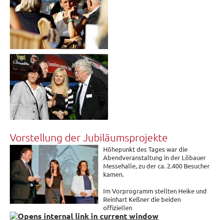
Vorstellung der Jubiläumsprojekte
Höhepunkt des Tages war die
Abendveranstaltung in der Löbauer
Messehalle, zu der ca. 2.400 Besucher
kamen.
Im Vorprogramm stellten Heike und
Reinhart Keßner die beiden
offiziellen