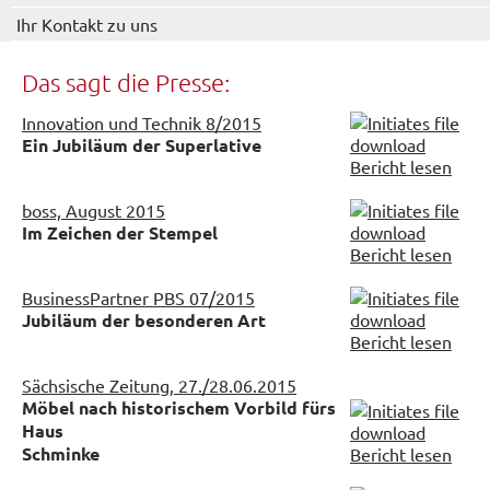
Ihr Kontakt zu uns
Das sagt die Presse:
Innovation und Technik 8/2015
Ein Jubiläum der Superlative
Bericht lesen
boss, August 2015
Im Zeichen der Stempel
Bericht lesen
BusinessPartner PBS 07/2015
Jubiläum der besonderen Art
Bericht lesen
Sächsische Zeitung, 27./28.06.2015
Möbel nach historischem Vorbild fürs
Haus
Schminke
Bericht lesen