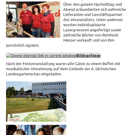
Über den ganzen Nachmittag und
Abend präsentierten sich zahlreiche
Lieferanten und Geschäftspartner
des Veranstalters. Unter anderem
wurden individualisierte
Lasergravuren angefertigt sowie
zahlreiche Bücher von Reinhold
Messer verkauft und von ihm
persönlich signiert.
Bildnachlese
Nach der Festveranstaltung waren alle Gäste zu einem Buffet mit
musikalischer Umrahmung auf dem Gelände der 6. Sächsischen
Landesgartenschau eingeladen.