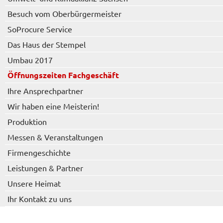
Besuch vom Oberbürgermeister
SoProcure Service
Das Haus der Stempel
Umbau 2017
Öffnungszeiten Fachgeschäft
Ihre Ansprechpartner
Wir haben eine Meisterin!
Produktion
Messen & Veranstaltungen
Firmengeschichte
Leistungen & Partner
Unsere Heimat
Ihr Kontakt zu uns