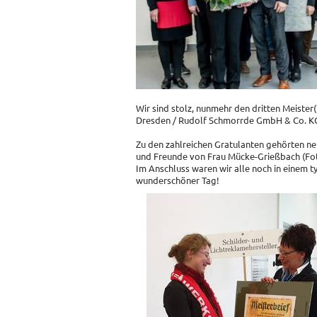
Wir sind stolz, nunmehr den dritten Meiste
Dresden / Rudolf Schmorrde GmbH & Co. K
Zu den zahlreichen Gratulanten gehörten ne
und Freunde von Frau Mücke-Grießbach (Fot
Im Anschluss waren wir alle noch in einem 
wunderschöner Tag!