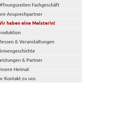
ffnungszeiten Fachgeschäft
hre Ansprechpartner
ir haben eine Meisterin!
roduktion
essen & Veranstaltungen
irmengeschichte
eistungen & Partner
nsere Heimat
hr Kontakt zu uns