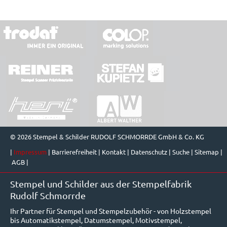
© 2026 Stempel & Schilder RUDOLF SCHMORRDE GmbH & Co. KG
|
Impressum
|
Barrierefreiheit
|
Kontakt
|
Datenschutz
|
Suche
|
Sitemap
|
AGB
|
Stempel und Schilder aus der Stempelfabrik
Rudolf Schmorrde
Ihr Partner für Stempel und Stempelzubehör - von Holzstempel
bis Automatikstempel, Datumstempel, Motivstempel,