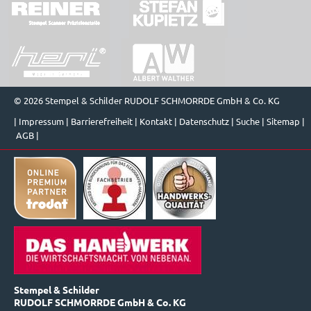
© 2026 Stempel & Schilder RUDOLF SCHMORRDE GmbH & Co. KG
|
Impressum
|
Barrierefreiheit
|
Kontakt
|
Datenschutz
|
Suche
|
Sitemap
|
AGB
|
Stempel & Schilder
RUDOLF SCHMORRDE GmbH & Co. KG