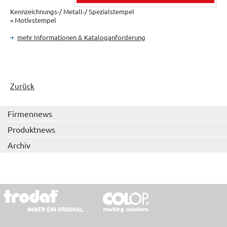
Kennzeichnungs-/ Metall-/ Spezialstempel
» Motivstempel
mehr Informationen & Kataloganforderung
Zurück
Firmennews
Produktnews
Archiv