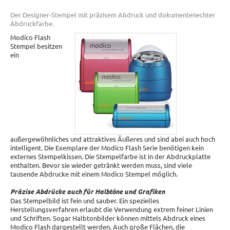
Der Designer-Stempel mit präzisem Abdruck und dokumentenechter
Abdruckfarbe.
Modico Flash
Stempel besitzen
ein
außergewöhnliches und attraktives Äußeres und sind abei auch hoch
intelligent. Die Exemplare der Modico Flash Serie benötigen kein
externes Stempelkissen. Die Stempelfarbe ist in der Abdruckplatte
enthalten. Bevor sie wieder getränkt werden muss, sind viele
tausende Abdrucke mit einem Modico Stempel möglich.
Präzise Abdrücke auch für Halbtöne und Grafiken
Das Stempelbild ist fein und sauber. Ein spezielles
Herstellungsverfahren erlaubt die Verwendung extrem feiner Linien
und Schriften. Sogar Halbtonbilder können mittels Abdruck eines
Modico Flash dargestellt werden. Auch große Flächen, die