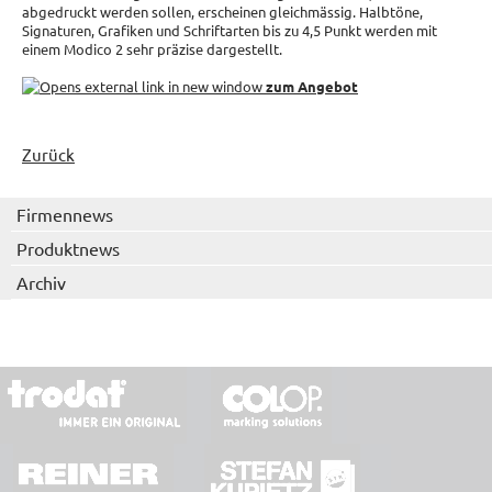
abgedruckt werden sollen, erscheinen gleichmässig. Halbtöne,
Signaturen, Grafiken und Schriftarten bis zu 4,5 Punkt werden mit
einem Modico 2 sehr präzise dargestellt.
zum Angebot
Zurück
Firmennews
Produktnews
Archiv