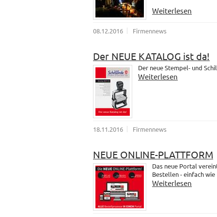
Weiterlesen
08.12.2016
Firmennews
Der NEUE KATALOG ist da!
Der neue Stempel- und Schil
Weiterlesen
18.11.2016
Firmennews
NEUE ONLINE-PLATTFORM
Das neue Portal verein
Bestellen - einfach wie
Weiterlesen