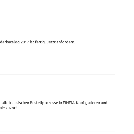
derkatalog 2017 ist fertig. Jetzt anfordern.
t alle klassischen Bestellprozesse in EINEM. Konfigurieren und
 nie zuvor!