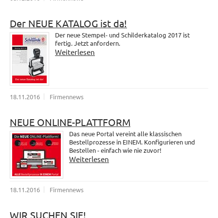
Der NEUE KATALOG ist da!
Der neue Stempel- und Schilderkatalog 2017 ist
fertig. Jetzt anfordern.
Weiterlesen
18.11.2016
Firmennews
NEUE ONLINE-PLATTFORM
Das neue Portal vereint alle klassischen
Bestellprozesse in EINEM. Konfigurieren und
Bestellen - einfach wie nie zuvor!
Weiterlesen
18.11.2016
Firmennews
WIR SUCHEN SIE!