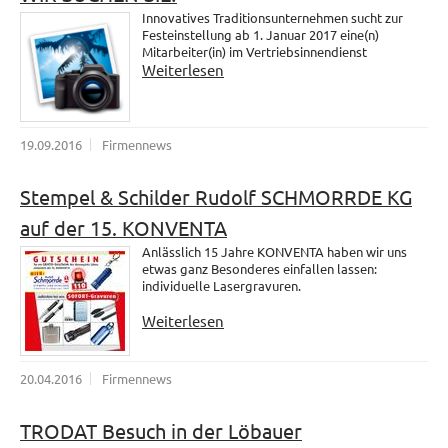
Innovatives Traditionsunternehmen sucht zur
Festeinstellung ab 1. Januar 2017 eine(n)
Mitarbeiter(in) im Vertriebsinnendienst
Weiterlesen
19.09.2016
Firmennews
Stempel & Schilder Rudolf SCHMORRDE KG
auf der 15. KONVENTA
Anlässlich 15 Jahre KONVENTA haben wir uns
etwas ganz Besonderes einfallen lassen:
individuelle Lasergravuren.
Weiterlesen
20.04.2016
Firmennews
TRODAT Besuch in der Löbauer