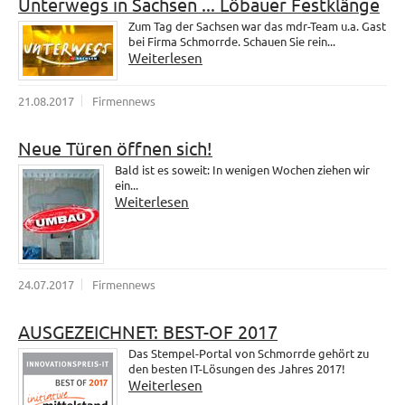
Unterwegs in Sachsen ... Löbauer Festklänge
Zum Tag der Sachsen war das mdr-Team u.a. Gast
bei Firma Schmorrde. Schauen Sie rein...
Weiterlesen
21.08.2017
Firmennews
Neue Türen öffnen sich!
Bald ist es soweit: In wenigen Wochen ziehen wir
ein...
Weiterlesen
24.07.2017
Firmennews
AUSGEZEICHNET: BEST-OF 2017
Das Stempel-Portal von Schmorrde gehört zu
den besten IT-Lösungen des Jahres 2017!
Weiterlesen