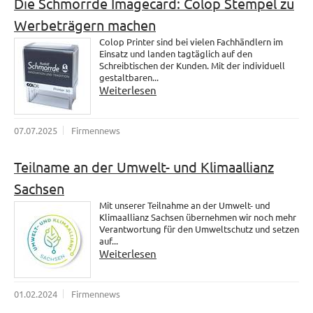
Die Schmorrde Imagecard: Colop Stempel zu
Werbeträgern machen
Colop Printer sind bei vielen Fachhändlern im
Einsatz und landen tagtäglich auf den
Schreibtischen der Kunden. Mit der individuell
gestaltbaren...
Weiterlesen
07.07.2025
Firmennews
Teilname an der Umwelt- und Klimaallianz
Sachsen
Mit unserer Teilnahme an der Umwelt- und
Klimaallianz Sachsen übernehmen wir noch mehr
Verantwortung für den Umweltschutz und setzen
auf...
Weiterlesen
01.02.2024
Firmennews