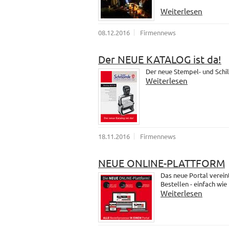
Weiterlesen
08.12.2016
Firmennews
Der NEUE KATALOG ist da!
Der neue Stempel- und Schil
Weiterlesen
18.11.2016
Firmennews
NEUE ONLINE-PLATTFORM
Das neue Portal verein
Bestellen - einfach wie
Weiterlesen