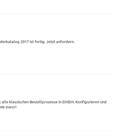
derkatalog 2017 ist fertig. Jetzt anfordern.
t alle klassischen Bestellprozesse in EINEM. Konfigurieren und
 nie zuvor!