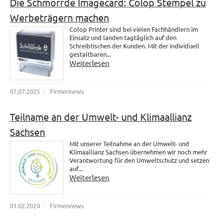
Die Schmorrde Imagecard: Colop Stempel zu
Werbeträgern machen
Colop Printer sind bei vielen Fachhändlern im
Einsatz und landen tagtäglich auf den
Schreibtischen der Kunden. Mit der individuell
gestaltbaren...
Weiterlesen
07.07.2025
Firmennews
Teilname an der Umwelt- und Klimaallianz
Sachsen
Mit unserer Teilnahme an der Umwelt- und
Klimaallianz Sachsen übernehmen wir noch mehr
Verantwortung für den Umweltschutz und setzen
auf...
Weiterlesen
01.02.2024
Firmennews