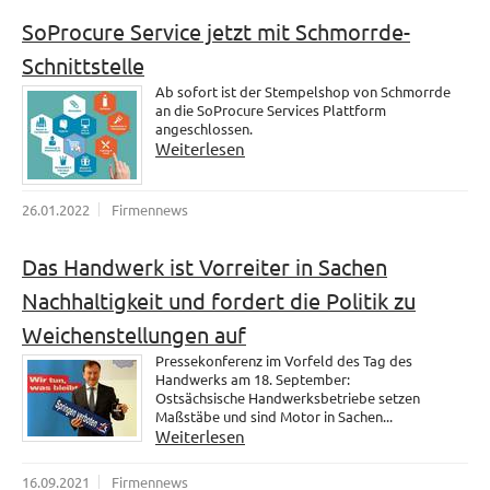
SoProcure Service jetzt mit Schmorrde-
Schnittstelle
Ab sofort ist der Stempelshop von Schmorrde
an die SoProcure Services Plattform
angeschlossen.
Weiterlesen
26.01.2022
Firmennews
Das Handwerk ist Vorreiter in Sachen
Nachhaltigkeit und fordert die Politik zu
Weichenstellungen auf
Pressekonferenz im Vorfeld des Tag des
Handwerks am 18. September:
Ostsächsische Handwerksbetriebe setzen
Maßstäbe und sind Motor in Sachen...
Weiterlesen
16.09.2021
Firmennews