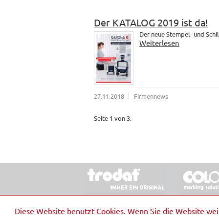
Der KATALOG 2019 ist da!
Der neue Stempel- und Schil
Weiterlesen
27.11.2018
Firmennews
Seite 1 von 3.
© 2026 Stempel & Schilder RUDOLF SCHM
Diese Website benutzt Cookies. Wenn Sie die Website we