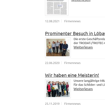
12.08.2021
Firmennews
Prominenter Besuch in Löba
Die erste Geschäftsrei
der TRODAT-/TROTEC-Gr
Weiterlesen
22.06.2020
Firmennews
Wir haben eine Meisterin!
Unsere langjährige Mit
für das Schilder- und 
Weiterlesen
25.11.2019
Firmennews