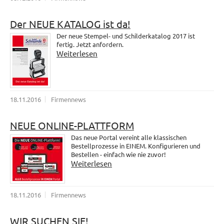
Der NEUE KATALOG ist da!
Der neue Stempel- und Schilderkatalog 2017 ist
fertig. Jetzt anfordern.
Weiterlesen
18.11.2016
Firmennews
NEUE ONLINE-PLATTFORM
Das neue Portal vereint alle klassischen
Bestellprozesse in EINEM. Konfigurieren und
Bestellen - einfach wie nie zuvor!
Weiterlesen
18.11.2016
Firmennews
WIR SUCHEN SIE!