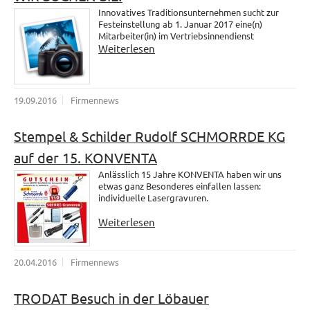
Innovatives Traditionsunternehmen sucht zur
Festeinstellung ab 1. Januar 2017 eine(n)
Mitarbeiter(in) im Vertriebsinnendienst
Weiterlesen
19.09.2016
Firmennews
Stempel & Schilder Rudolf SCHMORRDE KG
auf der 15. KONVENTA
Anlässlich 15 Jahre KONVENTA haben wir uns
etwas ganz Besonderes einfallen lassen:
individuelle Lasergravuren.
Weiterlesen
20.04.2016
Firmennews
TRODAT Besuch in der Löbauer