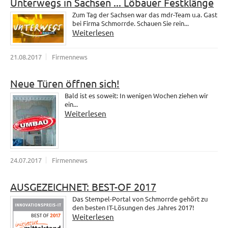
Unterwegs in Sachsen ... Löbauer Festklänge
Zum Tag der Sachsen war das mdr-Team u.a. Gast
bei Firma Schmorrde. Schauen Sie rein...
Weiterlesen
21.08.2017
Firmennews
Neue Türen öffnen sich!
Bald ist es soweit: In wenigen Wochen ziehen wir
ein...
Weiterlesen
24.07.2017
Firmennews
AUSGEZEICHNET: BEST-OF 2017
Das Stempel-Portal von Schmorrde gehört zu
den besten IT-Lösungen des Jahres 2017!
Weiterlesen