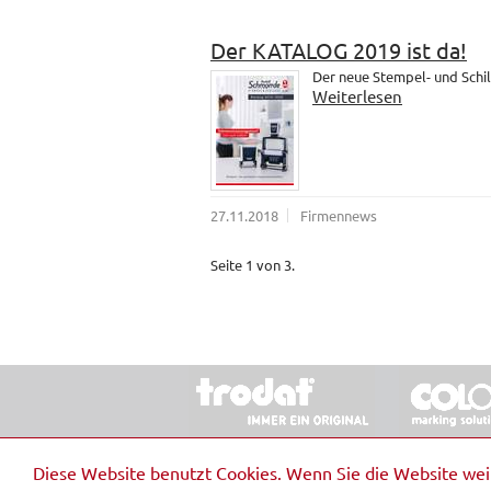
Der KATALOG 2019 ist da!
Der neue Stempel- und Schil
Weiterlesen
27.11.2018
Firmennews
Seite 1 von 3.
© 2026 Stempel & Schilder RUDOLF SCHM
Diese Website benutzt Cookies. Wenn Sie die Website we