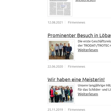
12.08.2021
Firmennews
Prominenter Besuch in Löba
Die erste Geschäftsrei
der TRODAT-/TROTEC-Gr
Weiterlesen
22.06.2020
Firmennews
Wir haben eine Meisterin!
Unsere langjährige Mit
für das Schilder- und 
Weiterlesen
25.11.2019
Firmennews