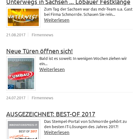
Unterwegs in Sachsen ... Löbauer Festklänge
Zum Tag der Sachsen war das mdr-Team u.a. Gast
bei Firma Schmorrde. Schauen Sie rein...
Weiterlesen
21.08.2017
Firmennews
Neue Türen öffnen sich!
Bald ist es soweit: In wenigen Wochen ziehen wir
ein...
Weiterlesen
24.07.2017
Firmennews
AUSGEZEICHNET: BEST-OF 2017
Das Stempel-Portal von Schmorrde gehört zu
den besten IT-Lösungen des Jahres 2017!
Weiterlesen