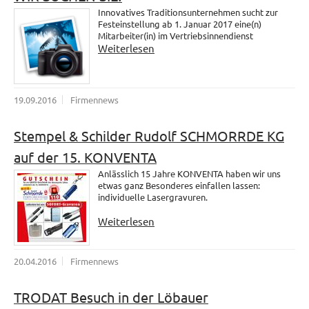
Innovatives Traditionsunternehmen sucht zur
Festeinstellung ab 1. Januar 2017 eine(n)
Mitarbeiter(in) im Vertriebsinnendienst
Weiterlesen
19.09.2016
Firmennews
Stempel & Schilder Rudolf SCHMORRDE KG
auf der 15. KONVENTA
Anlässlich 15 Jahre KONVENTA haben wir uns
etwas ganz Besonderes einfallen lassen:
individuelle Lasergravuren.
Weiterlesen
20.04.2016
Firmennews
TRODAT Besuch in der Löbauer