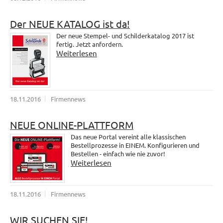
Der NEUE KATALOG ist da!
Der neue Stempel- und Schilderkatalog 2017 ist
fertig. Jetzt anfordern.
Weiterlesen
18.11.2016
Firmennews
NEUE ONLINE-PLATTFORM
Das neue Portal vereint alle klassischen
Bestellprozesse in EINEM. Konfigurieren und
Bestellen - einfach wie nie zuvor!
Weiterlesen
18.11.2016
Firmennews
WIR SUCHEN SIE!