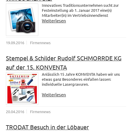
Innovatives Traditionsunternehmen sucht zur
Festeinstellung ab 1. Januar 2017 eine(n)
Mitarbeiter(in) im Vertriebsinnendienst
Weiterlesen
19.09.2016
Firmennews
Stempel & Schilder Rudolf SCHMORRDE KG
auf der 15. KONVENTA
Anlässlich 15 Jahre KONVENTA haben wir uns
etwas ganz Besonderes einfallen lassen:
individuelle Lasergravuren.
Weiterlesen
20.04.2016
Firmennews
TRODAT Besuch in der Löbauer