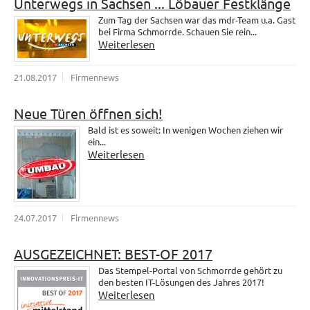
Unterwegs in Sachsen ... Löbauer Festklänge
Zum Tag der Sachsen war das mdr-Team u.a. Gast
bei Firma Schmorrde. Schauen Sie rein...
Weiterlesen
21.08.2017
Firmennews
Neue Türen öffnen sich!
Bald ist es soweit: In wenigen Wochen ziehen wir
ein...
Weiterlesen
24.07.2017
Firmennews
AUSGEZEICHNET: BEST-OF 2017
Das Stempel-Portal von Schmorrde gehört zu
den besten IT-Lösungen des Jahres 2017!
Weiterlesen