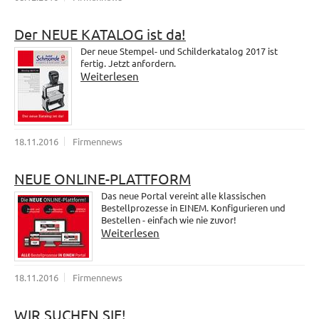
Der NEUE KATALOG ist da!
Der neue Stempel- und Schilderkatalog 2017 ist
fertig. Jetzt anfordern.
Weiterlesen
18.11.2016
Firmennews
NEUE ONLINE-PLATTFORM
Das neue Portal vereint alle klassischen
Bestellprozesse in EINEM. Konfigurieren und
Bestellen - einfach wie nie zuvor!
Weiterlesen
18.11.2016
Firmennews
WIR SUCHEN SIE!