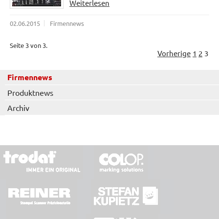
Weiterlesen
02.06.2015
Firmennews
Seite 3 von 3.
Vorherige
1
2
3
Firmennews
Produktnews
Archiv