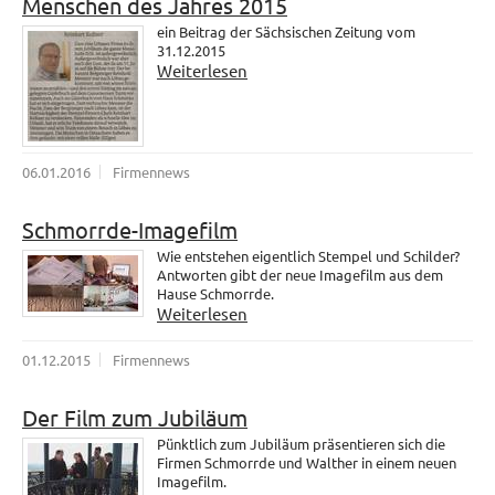
Menschen des Jahres 2015
ein Beitrag der Sächsischen Zeitung vom
31.12.2015
Weiterlesen
06.01.2016
Firmennews
Schmorrde-Imagefilm
Wie entstehen eigentlich Stempel und Schilder?
Antworten gibt der neue Imagefilm aus dem
Hause Schmorrde.
Weiterlesen
01.12.2015
Firmennews
Der Film zum Jubiläum
Pünktlich zum Jubiläum präsentieren sich die
Firmen Schmorrde und Walther in einem neuen
Imagefilm.