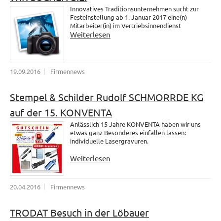
Innovatives Traditionsunternehmen sucht zur
Festeinstellung ab 1. Januar 2017 eine(n)
Mitarbeiter(in) im Vertriebsinnendienst
Weiterlesen
19.09.2016
Firmennews
Stempel & Schilder Rudolf SCHMORRDE KG
auf der 15. KONVENTA
Anlässlich 15 Jahre KONVENTA haben wir uns
etwas ganz Besonderes einfallen lassen:
individuelle Lasergravuren.
Weiterlesen
20.04.2016
Firmennews
TRODAT Besuch in der Löbauer