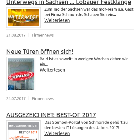
Unterwegs in Sachsen ... Löbauer Festklänge
Zum Tag der Sachsen war das mdr-Team u.a. Gast
bei Firma Schmorrde. Schauen Sie rein...
Weiterlesen
21.08.2017
Firmennews
Neue Türen öffnen sich!
Bald ist es soweit: In wenigen Wochen ziehen wir
ein...
Weiterlesen
24.07.2017
Firmennews
AUSGEZEICHNET: BEST-OF 2017
Das Stempel-Portal von Schmorrde gehört zu
den besten IT-Lösungen des Jahres 2017!
Weiterlesen