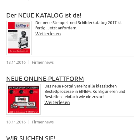
Der NEUE KATALOG ist da!
Der neue Stempel- und Schilderkatalog 2017 ist
fertig. Jetzt anfordern.
Weiterlesen
18.11.2016
Firmennews
NEUE ONLINE-PLATTFORM
Das neue Portal vereint alle klassischen
Bestellprozesse in EINEM. Konfigurieren und
Bestellen - einfach wie nie zuvor!
Weiterlesen
18.11.2016
Firmennews
WIR SUCHEN SIE!