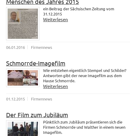
Menschen des Jahres 2015
ein Beitrag der Sächsischen Zeitung vom
31.12.2015
Weiterlesen
06.01.2016
Firmennews
Schmorrde-Imagefilm
Wie entstehen eigentlich Stempel und Schilder?
Antworten gibt der neue Imagefilm aus dem
Hause Schmorrde.
Weiterlesen
01.12.2015
Firmennews
Der Film zum Jubiläum
Pünktlich zum Jubiläum präsentieren sich die
Firmen Schmorrde und Walther in einem neuen
Imagefilm.