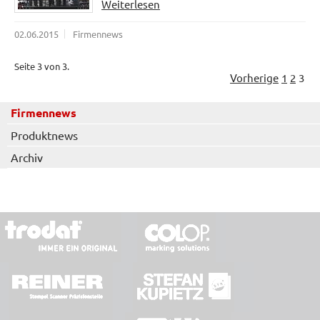
Weiterlesen
02.06.2015
Firmennews
Seite 3 von 3.
Vorherige
1
2
3
Firmennews
Produktnews
Archiv