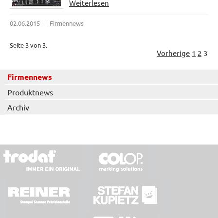
Weiterlesen
02.06.2015
Firmennews
Seite 3 von 3.
Vorherige
1
2
3
Firmennews
Produktnews
Archiv