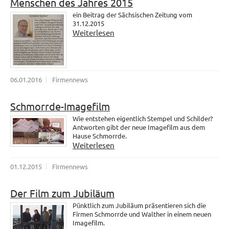
Menschen des Jahres 2015
ein Beitrag der Sächsischen Zeitung vom
31.12.2015
Weiterlesen
06.01.2016
Firmennews
Schmorrde-Imagefilm
Wie entstehen eigentlich Stempel und Schilder?
Antworten gibt der neue Imagefilm aus dem
Hause Schmorrde.
Weiterlesen
01.12.2015
Firmennews
Der Film zum Jubiläum
Pünktlich zum Jubiläum präsentieren sich die
Firmen Schmorrde und Walther in einem neuen
Imagefilm.