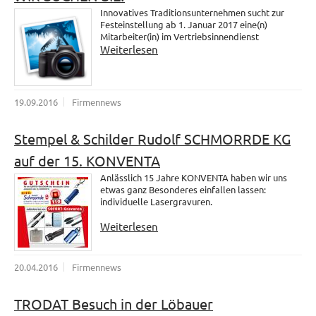
Innovatives Traditionsunternehmen sucht zur
Festeinstellung ab 1. Januar 2017 eine(n)
Mitarbeiter(in) im Vertriebsinnendienst
Weiterlesen
19.09.2016
Firmennews
Stempel & Schilder Rudolf SCHMORRDE KG
auf der 15. KONVENTA
Anlässlich 15 Jahre KONVENTA haben wir uns
etwas ganz Besonderes einfallen lassen:
individuelle Lasergravuren.
Weiterlesen
20.04.2016
Firmennews
TRODAT Besuch in der Löbauer