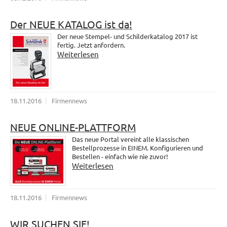
Der NEUE KATALOG ist da!
Der neue Stempel- und Schilderkatalog 2017 ist
fertig. Jetzt anfordern.
Weiterlesen
18.11.2016
Firmennews
NEUE ONLINE-PLATTFORM
Das neue Portal vereint alle klassischen
Bestellprozesse in EINEM. Konfigurieren und
Bestellen - einfach wie nie zuvor!
Weiterlesen
18.11.2016
Firmennews
WIR SUCHEN SIE!