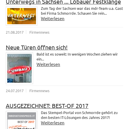
Unterwegs in Sachsen ... Löbauer Festklänge
Zum Tag der Sachsen war das mdr-Team u.a. Gast
bei Firma Schmorrde. Schauen Sie rein...
Weiterlesen
21.08.2017
Firmennews
Neue Türen öffnen sich!
Bald ist es soweit: In wenigen Wochen ziehen wir
ein...
Weiterlesen
24.07.2017
Firmennews
AUSGEZEICHNET: BEST-OF 2017
Das Stempel-Portal von Schmorrde gehört zu
den besten IT-Lösungen des Jahres 2017!
Weiterlesen