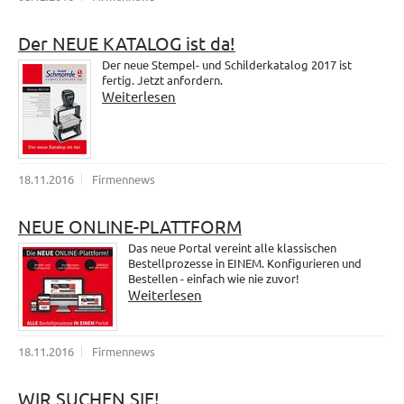
Der NEUE KATALOG ist da!
Der neue Stempel- und Schilderkatalog 2017 ist
fertig. Jetzt anfordern.
Weiterlesen
18.11.2016
Firmennews
NEUE ONLINE-PLATTFORM
Das neue Portal vereint alle klassischen
Bestellprozesse in EINEM. Konfigurieren und
Bestellen - einfach wie nie zuvor!
Weiterlesen
18.11.2016
Firmennews
WIR SUCHEN SIE!