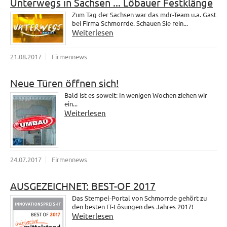
Unterwegs in Sachsen ... Löbauer Festklänge
Zum Tag der Sachsen war das mdr-Team u.a. Gast
bei Firma Schmorrde. Schauen Sie rein...
Weiterlesen
21.08.2017
Firmennews
Neue Türen öffnen sich!
Bald ist es soweit: In wenigen Wochen ziehen wir
ein...
Weiterlesen
24.07.2017
Firmennews
AUSGEZEICHNET: BEST-OF 2017
Das Stempel-Portal von Schmorrde gehört zu
den besten IT-Lösungen des Jahres 2017!
Weiterlesen