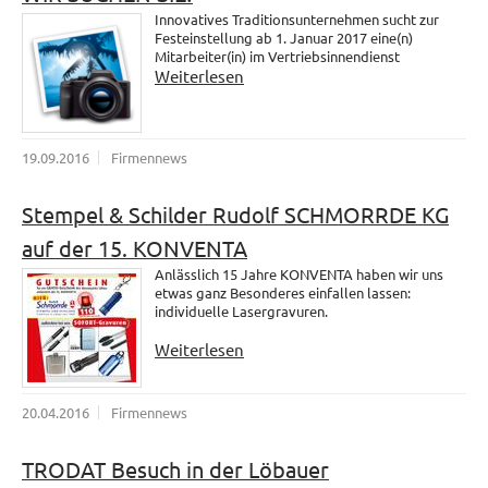
Innovatives Traditionsunternehmen sucht zur
Festeinstellung ab 1. Januar 2017 eine(n)
Mitarbeiter(in) im Vertriebsinnendienst
Weiterlesen
19.09.2016
Firmennews
Stempel & Schilder Rudolf SCHMORRDE KG
auf der 15. KONVENTA
Anlässlich 15 Jahre KONVENTA haben wir uns
etwas ganz Besonderes einfallen lassen:
individuelle Lasergravuren.
Weiterlesen
20.04.2016
Firmennews
TRODAT Besuch in der Löbauer