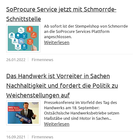
SoProcure Service jetzt mit Schmorrde-
Schnittstelle
Ab sofort ist der Stempelshop von Schmorrde
an die SoProcure Services Plattform
angeschlossen.
Weiterlesen
26.01.2022
Firmennews
Das Handwerk ist Vorreiter in Sachen
Nachhaltigkeit und fordert die Politik zu
Weichenstellungen auf
Pressekonferenz im Vorfeld des Tag des
Handwerks am 18. September:
Ostsächsische Handwerksbetriebe setzen
Maßstäbe und sind Motor in Sachen...
Weiterlesen
16.09.2021
Firmennews