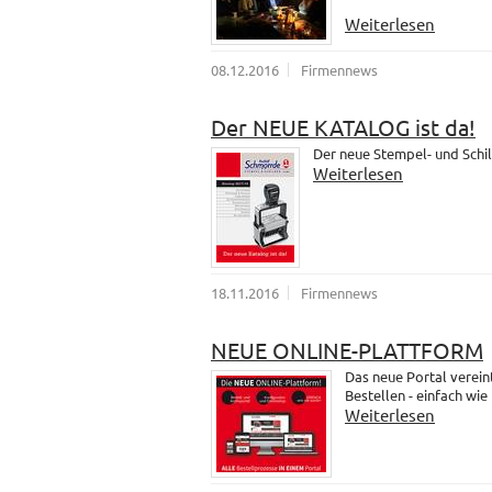
Weiterlesen
08.12.2016
Firmennews
Der NEUE KATALOG ist da!
Der neue Stempel- und Schil
Weiterlesen
18.11.2016
Firmennews
NEUE ONLINE-PLATTFORM
Das neue Portal verein
Bestellen - einfach wie
Weiterlesen