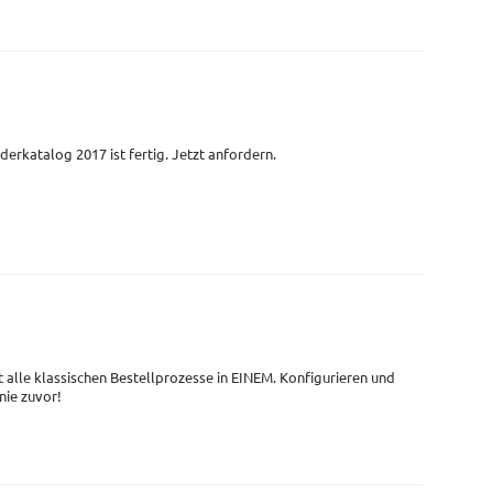
derkatalog 2017 ist fertig. Jetzt anfordern.
t alle klassischen Bestellprozesse in EINEM. Konfigurieren und
 nie zuvor!