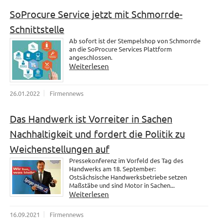
SoProcure Service jetzt mit Schmorrde-
Schnittstelle
Ab sofort ist der Stempelshop von Schmorrde
an die SoProcure Services Plattform
angeschlossen.
Weiterlesen
26.01.2022
Firmennews
Das Handwerk ist Vorreiter in Sachen
Nachhaltigkeit und fordert die Politik zu
Weichenstellungen auf
Pressekonferenz im Vorfeld des Tag des
Handwerks am 18. September:
Ostsächsische Handwerksbetriebe setzen
Maßstäbe und sind Motor in Sachen...
Weiterlesen
16.09.2021
Firmennews