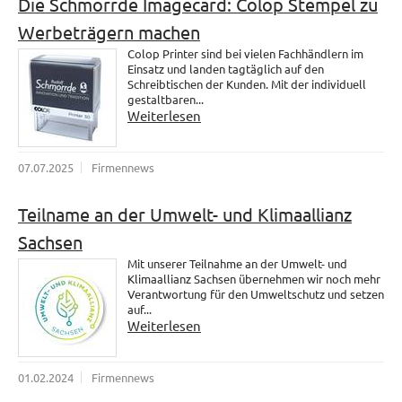
Die Schmorrde Imagecard: Colop Stempel zu
Werbeträgern machen
Colop Printer sind bei vielen Fachhändlern im
Einsatz und landen tagtäglich auf den
Schreibtischen der Kunden. Mit der individuell
gestaltbaren...
Weiterlesen
07.07.2025
Firmennews
Teilname an der Umwelt- und Klimaallianz
Sachsen
Mit unserer Teilnahme an der Umwelt- und
Klimaallianz Sachsen übernehmen wir noch mehr
Verantwortung für den Umweltschutz und setzen
auf...
Weiterlesen
01.02.2024
Firmennews