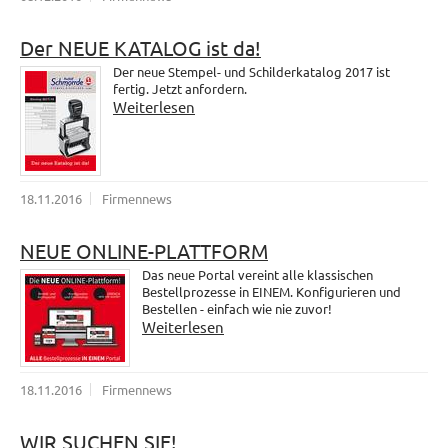
Der NEUE KATALOG ist da!
Der neue Stempel- und Schilderkatalog 2017 ist
fertig. Jetzt anfordern.
Weiterlesen
18.11.2016
Firmennews
NEUE ONLINE-PLATTFORM
Das neue Portal vereint alle klassischen
Bestellprozesse in EINEM. Konfigurieren und
Bestellen - einfach wie nie zuvor!
Weiterlesen
18.11.2016
Firmennews
WIR SUCHEN SIE!