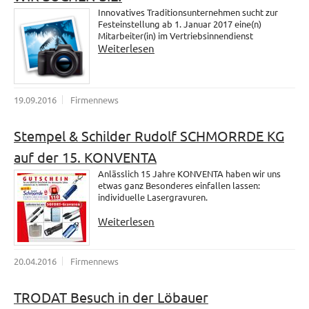
Innovatives Traditionsunternehmen sucht zur
Festeinstellung ab 1. Januar 2017 eine(n)
Mitarbeiter(in) im Vertriebsinnendienst
Weiterlesen
19.09.2016
Firmennews
Stempel & Schilder Rudolf SCHMORRDE KG
auf der 15. KONVENTA
Anlässlich 15 Jahre KONVENTA haben wir uns
etwas ganz Besonderes einfallen lassen:
individuelle Lasergravuren.
Weiterlesen
20.04.2016
Firmennews
TRODAT Besuch in der Löbauer