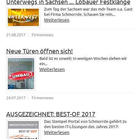
Unterwegs in Sachsen ... Löbauer Festklänge
Zum Tag der Sachsen war das mdr-Team u.a. Gast
bei Firma Schmorrde. Schauen Sie rein...
Weiterlesen
21.08.2017
Firmennews
Neue Türen öffnen sich!
Bald ist es soweit: In wenigen Wochen ziehen wir
ein...
Weiterlesen
24.07.2017
Firmennews
AUSGEZEICHNET: BEST-OF 2017
Das Stempel-Portal von Schmorrde gehört zu
den besten IT-Lösungen des Jahres 2017!
Weiterlesen