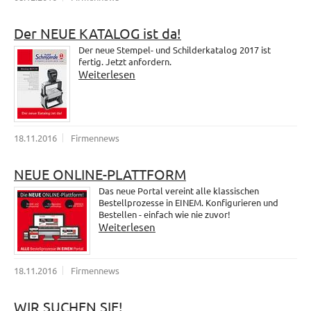
Der NEUE KATALOG ist da!
Der neue Stempel- und Schilderkatalog 2017 ist
fertig. Jetzt anfordern.
Weiterlesen
18.11.2016
Firmennews
NEUE ONLINE-PLATTFORM
Das neue Portal vereint alle klassischen
Bestellprozesse in EINEM. Konfigurieren und
Bestellen - einfach wie nie zuvor!
Weiterlesen
18.11.2016
Firmennews
WIR SUCHEN SIE!