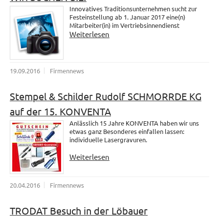
Innovatives Traditionsunternehmen sucht zur
Festeinstellung ab 1. Januar 2017 eine(n)
Mitarbeiter(in) im Vertriebsinnendienst
Weiterlesen
19.09.2016
Firmennews
Stempel & Schilder Rudolf SCHMORRDE KG
auf der 15. KONVENTA
Anlässlich 15 Jahre KONVENTA haben wir uns
etwas ganz Besonderes einfallen lassen:
individuelle Lasergravuren.
Weiterlesen
20.04.2016
Firmennews
TRODAT Besuch in der Löbauer