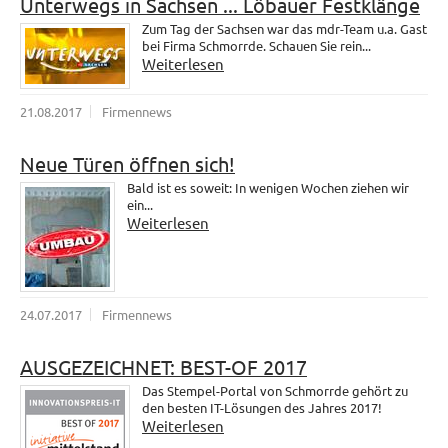
Unterwegs in Sachsen ... Löbauer Festklänge
Zum Tag der Sachsen war das mdr-Team u.a. Gast
bei Firma Schmorrde. Schauen Sie rein...
Weiterlesen
21.08.2017
Firmennews
Neue Türen öffnen sich!
Bald ist es soweit: In wenigen Wochen ziehen wir
ein...
Weiterlesen
24.07.2017
Firmennews
AUSGEZEICHNET: BEST-OF 2017
Das Stempel-Portal von Schmorrde gehört zu
den besten IT-Lösungen des Jahres 2017!
Weiterlesen