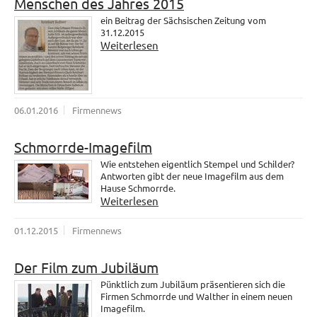
Menschen des Jahres 2015
ein Beitrag der Sächsischen Zeitung vom
31.12.2015
Weiterlesen
06.01.2016
Firmennews
Schmorrde-Imagefilm
Wie entstehen eigentlich Stempel und Schilder?
Antworten gibt der neue Imagefilm aus dem
Hause Schmorrde.
Weiterlesen
01.12.2015
Firmennews
Der Film zum Jubiläum
Pünktlich zum Jubiläum präsentieren sich die
Firmen Schmorrde und Walther in einem neuen
Imagefilm.