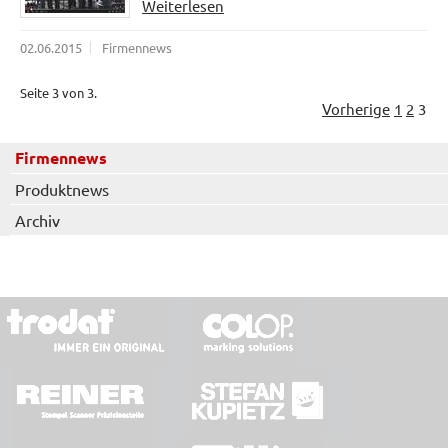
Weiterlesen
02.06.2015
Firmennews
Seite 3 von 3.
Vorherige
1
2
3
Firmennews
Produktnews
Archiv