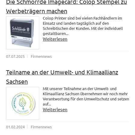
Die Schmorrde Imagecard: Colop Stempel zu
Werbeträgern machen
Colop Printer sind bei vielen Fachhändlern im
Einsatz und landen tagtäglich auf den
Schreibtischen der Kunden. Mit der individuell
gestaltbaren...
Weiterlesen
07.07.2025
Firmennews
Teilname an der Umwelt- und Klimaallianz
Sachsen
Mit unserer Teilnahme an der Umwelt- und
Klimaallianz Sachsen übernehmen wir noch mehr
Verantwortung für den Umweltschutz und setzen
auf...
Weiterlesen
01.02.2024
Firmennews