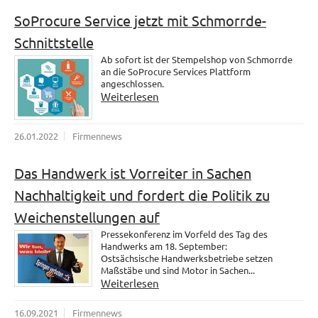
SoProcure Service jetzt mit Schmorrde-
Schnittstelle
Ab sofort ist der Stempelshop von Schmorrde
an die SoProcure Services Plattform
angeschlossen.
Weiterlesen
26.01.2022
Firmennews
Das Handwerk ist Vorreiter in Sachen
Nachhaltigkeit und fordert die Politik zu
Weichenstellungen auf
Pressekonferenz im Vorfeld des Tag des
Handwerks am 18. September:
Ostsächsische Handwerksbetriebe setzen
Maßstäbe und sind Motor in Sachen...
Weiterlesen
16.09.2021
Firmennews