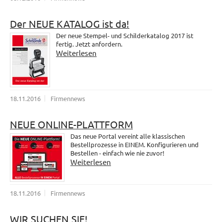
Der NEUE KATALOG ist da!
Der neue Stempel- und Schilderkatalog 2017 ist
fertig. Jetzt anfordern.
Weiterlesen
18.11.2016
Firmennews
NEUE ONLINE-PLATTFORM
Das neue Portal vereint alle klassischen
Bestellprozesse in EINEM. Konfigurieren und
Bestellen - einfach wie nie zuvor!
Weiterlesen
18.11.2016
Firmennews
WIR SUCHEN SIE!