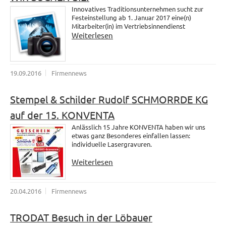
Innovatives Traditionsunternehmen sucht zur
Festeinstellung ab 1. Januar 2017 eine(n)
Mitarbeiter(in) im Vertriebsinnendienst
Weiterlesen
19.09.2016
Firmennews
Stempel & Schilder Rudolf SCHMORRDE KG
auf der 15. KONVENTA
Anlässlich 15 Jahre KONVENTA haben wir uns
etwas ganz Besonderes einfallen lassen:
individuelle Lasergravuren.
Weiterlesen
20.04.2016
Firmennews
TRODAT Besuch in der Löbauer