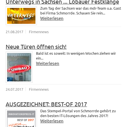
Unterwegs in Sachsen ... Löbauer Festklänge
Zum Tag der Sachsen war das mdr-Team u.a. Gast
bei Firma Schmorrde. Schauen Sie rein...
Weiterlesen
21.08.2017
Firmennews
Neue Türen öffnen sich!
Bald ist es soweit: In wenigen Wochen ziehen wir
ein...
Weiterlesen
24.07.2017
Firmennews
AUSGEZEICHNET: BEST-OF 2017
Das Stempel-Portal von Schmorrde gehört zu
den besten IT-Lösungen des Jahres 2017!
Weiterlesen