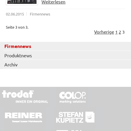
Weiterlesen
02.06.2015
Firmennews
Seite 3 von 3.
Vorherige
1
2
3
Firmennews
Produktnews
Archiv