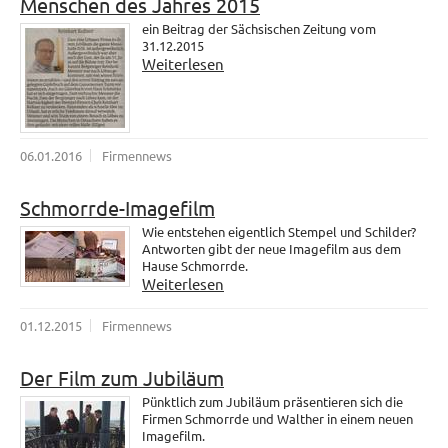
Menschen des Jahres 2015
ein Beitrag der Sächsischen Zeitung vom
31.12.2015
Weiterlesen
06.01.2016
Firmennews
Schmorrde-Imagefilm
Wie entstehen eigentlich Stempel und Schilder?
Antworten gibt der neue Imagefilm aus dem
Hause Schmorrde.
Weiterlesen
01.12.2015
Firmennews
Der Film zum Jubiläum
Pünktlich zum Jubiläum präsentieren sich die
Firmen Schmorrde und Walther in einem neuen
Imagefilm.