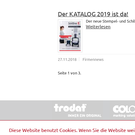
Der KATALOG 2019 ist da!
Der neue Stempel- und Schil
Weiterlesen
27.11.2018
Firmennews
Seite 1 von 3.
© 2026 Stempel & Schilder RUDOLF SCHM
Diese Website benutzt Cookies. Wenn Sie die Website we