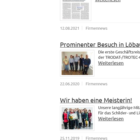
12.08.2021
Firmennews
Prominenter Besuch in Löba
Die erste Geschäftsrei
der TRODAT-/TROTEC-Gr
Weiterlesen
22.06.2020
Firmennews
Wir haben eine Meisterin!
Unsere langjährige Mit
für das Schilder- und 
Weiterlesen
25.11.2019
Firmennews