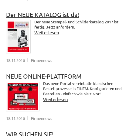
Der NEUE KATALOG ist da!
Der neue Stempel- und Schilderkatalog 2017 ist
fertig. Jetzt anfordern.
Weiterlesen
18.11.2016
Firmennews
NEUE ONLINE-PLATTFORM
Das neue Portal vereint alle klassischen
Bestellprozesse in EINEM. Konfigurieren und
Bestellen - einfach wie nie zuvor!
Weiterlesen
18.11.2016
Firmennews
WIR SUCHEN SIE!