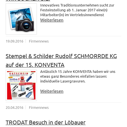
Innovatives Traditionsunternehmen sucht zur
Festeinstellung ab 1. Januar 2017 eine(n)
Mitarbeiter(in) im Vertriebsinnendienst
Weiterlesen
19.09.2016
Firmennews
Stempel & Schilder Rudolf SCHMORRDE KG
auf der 15. KONVENTA
Anlässlich 15 Jahre KONVENTA haben wir uns
etwas ganz Besonderes einfallen lassen:
individuelle Lasergravuren.
Weiterlesen
20.04.2016
Firmennews
TRODAT Besuch in der Löbauer