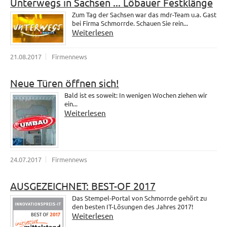
Unterwegs in Sachsen ... Löbauer Festklänge
Zum Tag der Sachsen war das mdr-Team u.a. Gast
bei Firma Schmorrde. Schauen Sie rein...
Weiterlesen
21.08.2017
Firmennews
Neue Türen öffnen sich!
Bald ist es soweit: In wenigen Wochen ziehen wir
ein...
Weiterlesen
24.07.2017
Firmennews
AUSGEZEICHNET: BEST-OF 2017
Das Stempel-Portal von Schmorrde gehört zu
den besten IT-Lösungen des Jahres 2017!
Weiterlesen