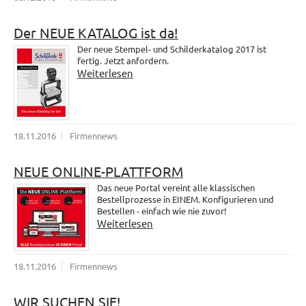
Der NEUE KATALOG ist da!
Der neue Stempel- und Schilderkatalog 2017 ist
fertig. Jetzt anfordern.
Weiterlesen
18.11.2016
Firmennews
NEUE ONLINE-PLATTFORM
Das neue Portal vereint alle klassischen
Bestellprozesse in EINEM. Konfigurieren und
Bestellen - einfach wie nie zuvor!
Weiterlesen
18.11.2016
Firmennews
WIR SUCHEN SIE!