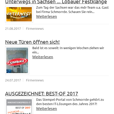
Unterwegs in Sachsen ... Löbauer Festklänge
Zum Tag der Sachsen war das mdr-Team u.a. Gast
bei Firma Schmorrde. Schauen Sie rein...
Weiterlesen
21.08.2017
Firmennews
Neue Türen öffnen sich!
Bald ist es soweit: In wenigen Wochen ziehen wir
ein...
Weiterlesen
24.07.2017
Firmennews
AUSGEZEICHNET: BEST-OF 2017
Das Stempel-Portal von Schmorrde gehört zu
den besten IT-Lösungen des Jahres 2017!
Weiterlesen