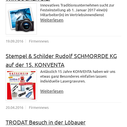
Innovatives Traditionsunternehmen sucht zur
Festeinstellung ab 1. Januar 2017 eine(n)
Mitarbeiter(in) im Vertriebsinnendienst
Weiterlesen
19.09.2016
Firmennews
Stempel & Schilder Rudolf SCHMORRDE KG
auf der 15. KONVENTA
Anlässlich 15 Jahre KONVENTA haben wir uns
etwas ganz Besonderes einfallen lassen:
individuelle Lasergravuren.
Weiterlesen
20.04.2016
Firmennews
TRODAT Besuch in der Löbauer