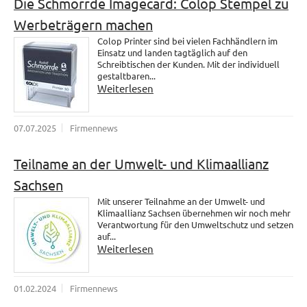
Die Schmorrde Imagecard: Colop Stempel zu
Werbeträgern machen
Colop Printer sind bei vielen Fachhändlern im
Einsatz und landen tagtäglich auf den
Schreibtischen der Kunden. Mit der individuell
gestaltbaren...
Weiterlesen
07.07.2025
Firmennews
Teilname an der Umwelt- und Klimaallianz
Sachsen
Mit unserer Teilnahme an der Umwelt- und
Klimaallianz Sachsen übernehmen wir noch mehr
Verantwortung für den Umweltschutz und setzen
auf...
Weiterlesen
01.02.2024
Firmennews