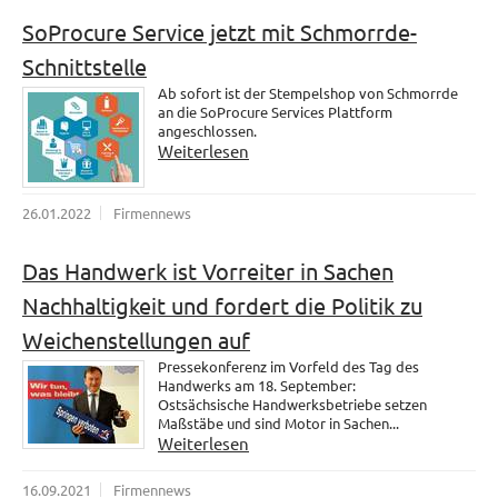
SoProcure Service jetzt mit Schmorrde-
Schnittstelle
Ab sofort ist der Stempelshop von Schmorrde
an die SoProcure Services Plattform
angeschlossen.
Weiterlesen
26.01.2022
Firmennews
Das Handwerk ist Vorreiter in Sachen
Nachhaltigkeit und fordert die Politik zu
Weichenstellungen auf
Pressekonferenz im Vorfeld des Tag des
Handwerks am 18. September:
Ostsächsische Handwerksbetriebe setzen
Maßstäbe und sind Motor in Sachen...
Weiterlesen
16.09.2021
Firmennews