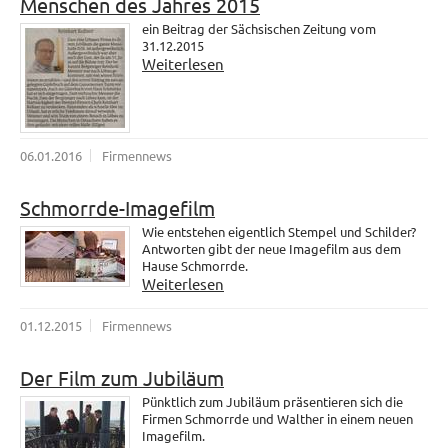
Menschen des Jahres 2015
ein Beitrag der Sächsischen Zeitung vom
31.12.2015
Weiterlesen
06.01.2016
Firmennews
Schmorrde-Imagefilm
Wie entstehen eigentlich Stempel und Schilder?
Antworten gibt der neue Imagefilm aus dem
Hause Schmorrde.
Weiterlesen
01.12.2015
Firmennews
Der Film zum Jubiläum
Pünktlich zum Jubiläum präsentieren sich die
Firmen Schmorrde und Walther in einem neuen
Imagefilm.