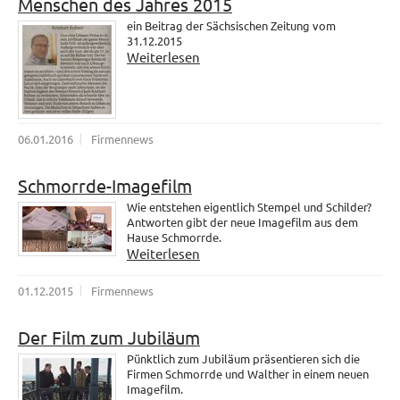
Menschen des Jahres 2015
ein Beitrag der Sächsischen Zeitung vom
31.12.2015
Weiterlesen
06.01.2016
Firmennews
Schmorrde-Imagefilm
Wie entstehen eigentlich Stempel und Schilder?
Antworten gibt der neue Imagefilm aus dem
Hause Schmorrde.
Weiterlesen
01.12.2015
Firmennews
Der Film zum Jubiläum
Pünktlich zum Jubiläum präsentieren sich die
Firmen Schmorrde und Walther in einem neuen
Imagefilm.