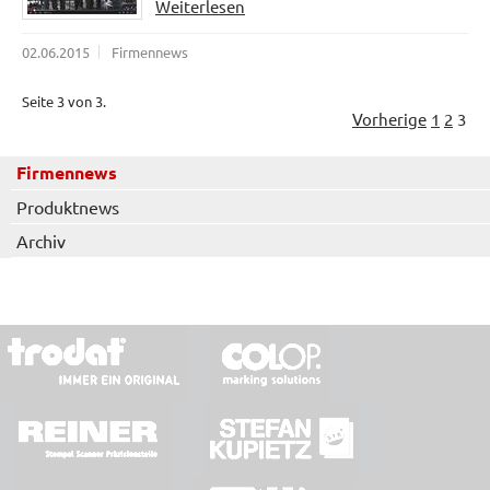
Weiterlesen
02.06.2015
Firmennews
Seite 3 von 3.
Vorherige
1
2
3
Firmennews
Produktnews
Archiv