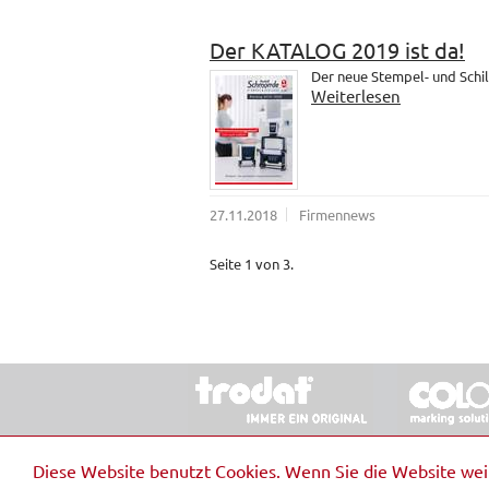
Der KATALOG 2019 ist da!
Der neue Stempel- und Schil
Weiterlesen
27.11.2018
Firmennews
Seite 1 von 3.
© 2026 Stempel & Schilder RUDOLF SCHM
Diese Website benutzt Cookies. Wenn Sie die Website we