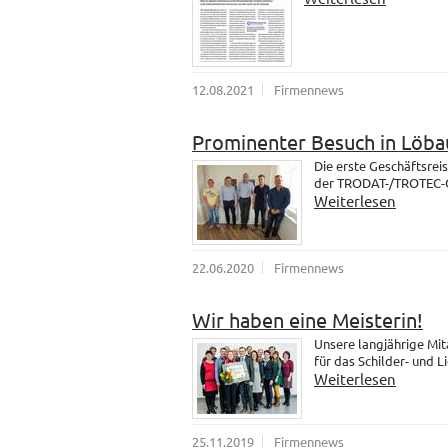
12.08.2021
Firmennews
Prominenter Besuch in Löba
Die erste Geschäftsrei
der TRODAT-/TROTEC-Gr
Weiterlesen
22.06.2020
Firmennews
Wir haben eine Meisterin!
Unsere langjährige Mit
für das Schilder- und 
Weiterlesen
25.11.2019
Firmennews