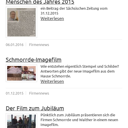
Menschen des Jahres 2015
ein Beitrag der Sächsischen Zeitung vom
31.12.2015
Weiterlesen
06.01.2016
Firmennews
Schmorrde-Imagefilm
Wie entstehen eigentlich Stempel und Schilder?
Antworten gibt der neue Imagefilm aus dem
Hause Schmorrde.
Weiterlesen
01.12.2015
Firmennews
Der Film zum Jubiläum
Pünktlich zum Jubiläum präsentieren sich die
Firmen Schmorrde und Walther in einem neuen
Imagefilm.