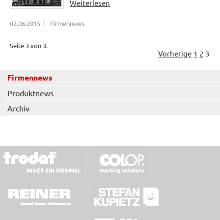
Weiterlesen
02.06.2015
Firmennews
Seite 3 von 3.
Vorherige
1
2
3
Firmennews
Produktnews
Archiv