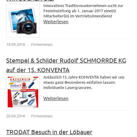
Innovatives Traditionsunternehmen sucht zur
Festeinstellung ab 1. Januar 2017 eine(n)
Mitarbeiter(in) im Vertriebsinnendienst
Weiterlesen
19.09.2016
Firmennews
Stempel & Schilder Rudolf SCHMORRDE KG
auf der 15. KONVENTA
Anlässlich 15 Jahre KONVENTA haben wir uns
etwas ganz Besonderes einfallen lassen:
individuelle Lasergravuren.
Weiterlesen
20.04.2016
Firmennews
TRODAT Besuch in der Löbauer