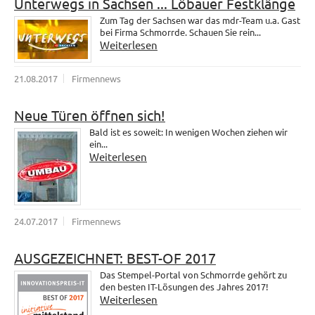
Unterwegs in Sachsen ... Löbauer Festklänge
Zum Tag der Sachsen war das mdr-Team u.a. Gast
bei Firma Schmorrde. Schauen Sie rein...
Weiterlesen
21.08.2017
Firmennews
Neue Türen öffnen sich!
Bald ist es soweit: In wenigen Wochen ziehen wir
ein...
Weiterlesen
24.07.2017
Firmennews
AUSGEZEICHNET: BEST-OF 2017
Das Stempel-Portal von Schmorrde gehört zu
den besten IT-Lösungen des Jahres 2017!
Weiterlesen