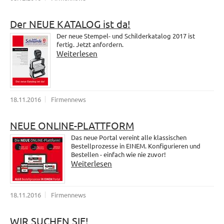
Der NEUE KATALOG ist da!
Der neue Stempel- und Schilderkatalog 2017 ist
fertig. Jetzt anfordern.
Weiterlesen
18.11.2016
Firmennews
NEUE ONLINE-PLATTFORM
Das neue Portal vereint alle klassischen
Bestellprozesse in EINEM. Konfigurieren und
Bestellen - einfach wie nie zuvor!
Weiterlesen
18.11.2016
Firmennews
WIR SUCHEN SIE!